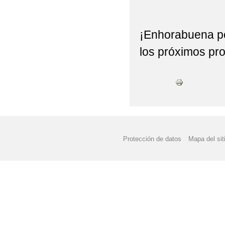
¡Enhorabuena por
los próximos pr
Protección de datos
Mapa del sit